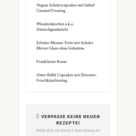
Vegane Schokocupcakes mit Salted
Caramel Frosting
Pflaumenkuchen a.k.a.
Zwetschgendatschi
Schoko-Mousse Torte mit Schoko
Mirror Glaze ohne Gelantine
Frankfurter Kranz
Oster-Rübli Cupcakes mit Zitronen-
Frischkäsefrosting
VERPASSE KEINE NEUEN
REZEPTE!
Melde dich mit deiner E-Mail Adresse an