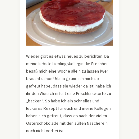
Wieder gibt es etwas neues zu berichten. Da
meine liebste Lieblingskollegin die Frechheit
besaß mich eine Woche allein zu lassen (wer
braucht schon Urlaub ;)) und ich mich so
gefreut habe, dass sie wieder da ist, habe ich
ihr den Wunsch erfüllt eine Frischkäsetorte zu
„backen“. So habe ich ein schnelles und
leckeres Rezept für euch und meine Kollegen
haben sich gefreut, dass es nach der vielen
Osterschokolade mit den süßen Nascherein
noch nicht vorbei ist