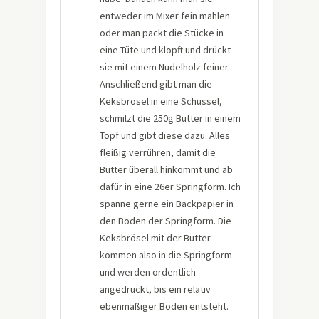
entweder im Mixer fein mahlen
oder man packt die Stücke in
eine Tüte und klopft und drückt
sie mit einem Nudelholz feiner.
Anschließend gibt man die
Keksbrösel in eine Schüssel,
schmilzt die 250g Butter in einem
Topf und gibt diese dazu. Alles
fleißig verrühren, damit die
Butter überall hinkommt und ab
dafür in eine 26er Springform. Ich
spanne gerne ein Backpapier in
den Boden der Springform. Die
Keksbrösel mit der Butter
kommen also in die Springform
und werden ordentlich
angedrückt, bis ein relativ
ebenmäßiger Boden entsteht.