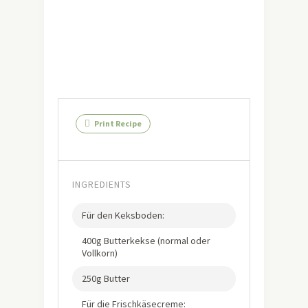
Print Recipe
INGREDIENTS
Für den Keksboden:
400g Butterkekse (normal oder
Vollkorn)
250g Butter
Für die Frischkäsecreme: