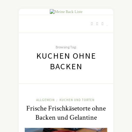
Browsing Tag:
KUCHEN OHNE
BACKEN
ALLGEMEIN
KUCHEN UND TORTEN
/
Frische Frischkäsetorte ohne
Backen und Gelantine