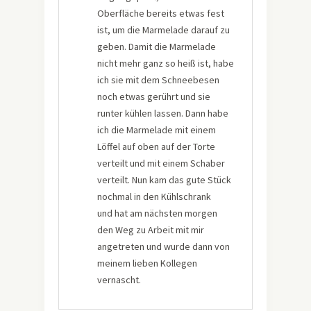
Oberfläche bereits etwas fest
ist, um die Marmelade darauf zu
geben. Damit die Marmelade
nicht mehr ganz so heiß ist, habe
ich sie mit dem Schneebesen
noch etwas gerührt und sie
runter kühlen lassen. Dann habe
ich die Marmelade mit einem
Löffel auf oben auf der Torte
verteilt und mit einem Schaber
verteilt. Nun kam das gute Stück
nochmal in den Kühlschrank
und hat am nächsten morgen
den Weg zu Arbeit mit mir
angetreten und wurde dann von
meinem lieben Kollegen
vernascht.