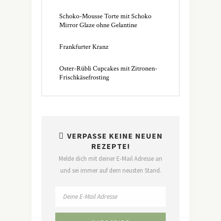
Schoko-Mousse Torte mit Schoko
Mirror Glaze ohne Gelantine
Frankfurter Kranz
Oster-Rübli Cupcakes mit Zitronen-
Frischkäsefrosting
VERPASSE KEINE NEUEN
REZEPTE!
Melde dich mit deiner E-Mail Adresse an
und sei immer auf dem neusten Stand.