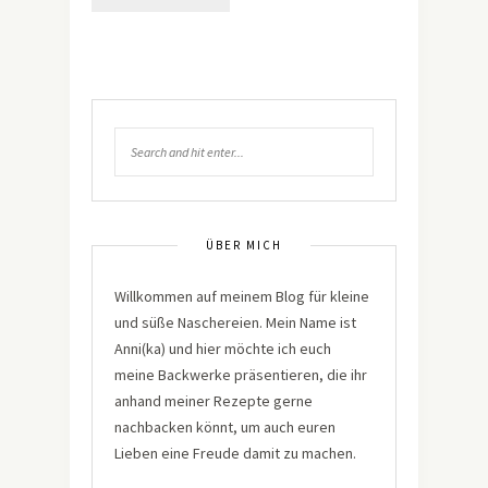
ÜBER MICH
Willkommen auf meinem Blog für kleine
und süße Naschereien. Mein Name ist
Anni(ka) und hier möchte ich euch
meine Backwerke präsentieren, die ihr
anhand meiner Rezepte gerne
nachbacken könnt, um auch euren
Lieben eine Freude damit zu machen.