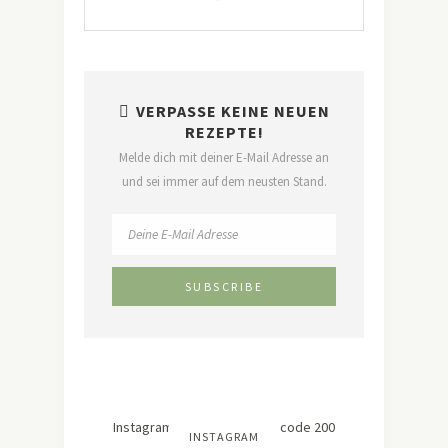
VERPASSE KEINE NEUEN
REZEPTE!
Melde dich mit deiner E-Mail Adresse an
und sei immer auf dem neusten Stand.
Instagram hat keinen Statuscode 200
INSTAGRAM
zurückgegeben.