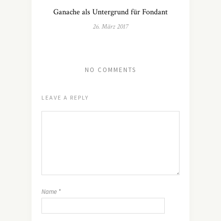
Ganache als Untergrund für Fondant
26. März 2017
NO COMMENTS
LEAVE A REPLY
Name
*