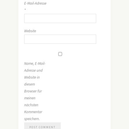
E-Mail-Adresse
*
Website
Name, E-Mail-
Adresse und
Website in
diesem
Browser für
meinen
nächsten
Kommentar
speichern.